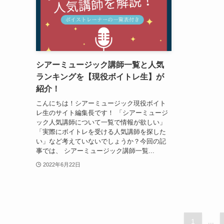
シアーミュージック講師一覧と人気
ランキングを【現役ボイトレ生】が
紹介！
こんにちは！シアーミュージック現役ボイト
レ生のサイト編集長です！ 「シアーミュージ
ック人気講師について一覧で情報が欲しい」
「実際にボイトレを受ける人気講師を探した
い」など考えていないでしょうか？今回の記
事では、 シアーミュージック講師一覧...
2022年6月22日
1
...