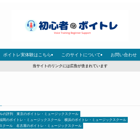
ボイトレ実体験はこちら
このサイトについて
お問い合わせ
当サイトのリンクには広告が含まれています
ルの評判
東京のボイトレ・ミュージックスクール
福岡のボイトレ・ミュージックスクール
横浜のボイトレ・ミュージックスクール
スクール
名古屋のボイトレ・ミュージックスクール