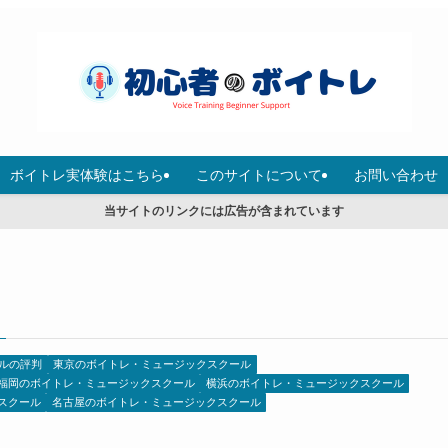
ボイトレ実体験はこちら
このサイトについて
お問い合わせ
当サイトのリンクには広告が含まれています
ルの評判
東京のボイトレ・ミュージックスクール
福岡のボイトレ・ミュージックスクール
横浜のボイトレ・ミュージックスクール
スクール
名古屋のボイトレ・ミュージックスクール