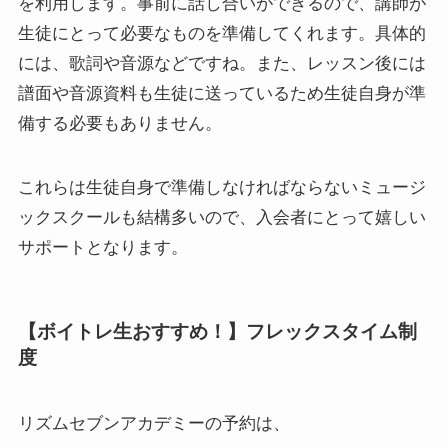
を利用します。事前に話し合いができるので、講師が
生徒にとって必要なものを準備してくれます。具体的
には、歌詞や音源などですね。また、レッスン後には
譜面や音源資料も生徒に送っているため生徒自身が準
備する必要もありません。
これらは生徒自身で準備しなければならないミュージ
ックスクールも結構多いので、入会者にとって嬉しい
サポートとなります。
【ボイトレ生おすすめ！】フレックスタイム制
度
リズムセブンアカデミーの予約は、