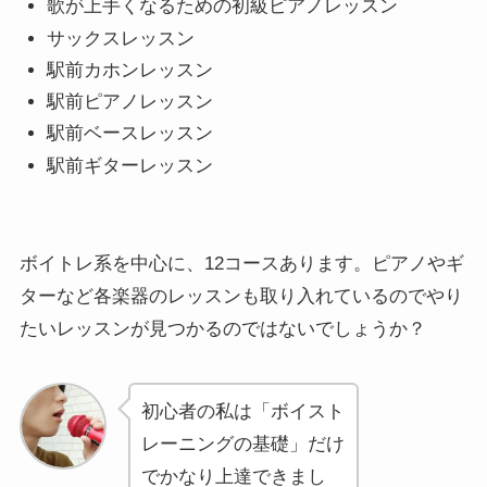
歌が上手くなるための初級ピアノレッスン
サックスレッスン
駅前カホンレッスン
駅前ピアノレッスン
駅前ベースレッスン
駅前ギターレッスン
ボイトレ系を中心に、12コースあります。ピアノやギ
ターなど各楽器のレッスンも取り入れているのでやり
たいレッスンが見つかるのではないでしょうか？
初心者の私は「ボイスト
レーニングの基礎」だけ
でかなり上達できまし