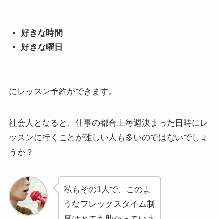
好きな時間
好きな曜日
にレッスン予約ができます。
社会人となると、仕事の都合上毎週決まった日時にレ
ッスンに行くことが難しい人も多いのではないでしょ
うか？
私もその1人で、このよ
うなフレックスタイム制
度はとても助かっていま