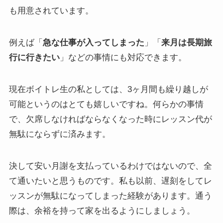
も用意されています。
例えば「
急な仕事が入ってしまった
」「
来月は長期旅
行に行きたい
」などの事情にも対応できます。
現在ボイトレ生の私としては、3ヶ月間も繰り越しが
可能というのはとても嬉しいですね。何らかの事情
で、欠席しなければならなくなった時にレッスン代が
無駄にならずに済みます。
決して安い月謝を支払っているわけではないので、全
て通いたいと思うものです。私も以前、遅刻をしてレ
ッスンが無駄になってしまった経験があります。通う
際は、余裕を持って家を出るようにしましょう。