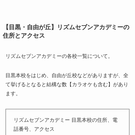
【目黒・自由が丘】リズムセブンアカデミーの
住所とアクセス
リズムセブンアカデミーの各校一覧について。
目黒本校をはじめ、自由が丘校などがありますが、全
て挙げるとなると結構な数【カラオケも含む】があり
ます。
リズムセブンアカデミー 目黒本校の住所、電
話番号、アクセス