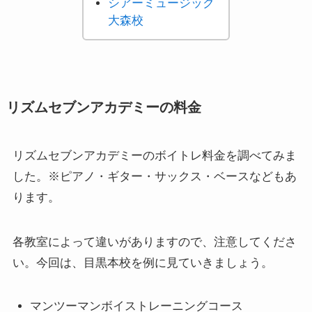
シアーミュージック
大森校
リズムセブンアカデミーの料金
リズムセブンアカデミーのボイトレ料金を調べてみま
した。※ピアノ・ギター・サックス・ベースなどもあ
ります。
各教室によって違いがありますので、注意してくださ
い。今回は、目黒本校を例に見ていきましょう。
マンツーマンボイストレーニングコース