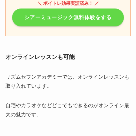
＼ ボイトレ効果実証済み！ ／
シアーミュージック無料体験をする
オンラインレッスンも可能
リズムセブンアカデミーでは、オンラインレッスンも
取り入れています。
自宅やカラオケなどどこでもできるのがオンライン最
大の魅力です。