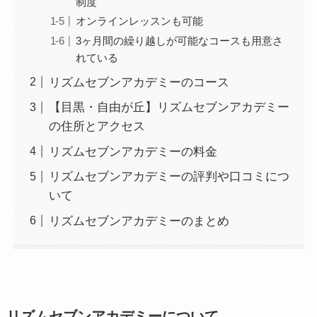
制度
オンラインレッスンも可能
3ヶ月間の繰り越しが可能なコースも用意さ
れている
リズムセブンアカデミーのコース
【目黒・自由が丘】リズムセブンアカデミー
の住所とアクセス
リズムセブンアカデミーの料金
リズムセブンアカデミーの評判や口コミにつ
いて
リズムセブンアカデミーのまとめ
リズムセブンアカデミーについて