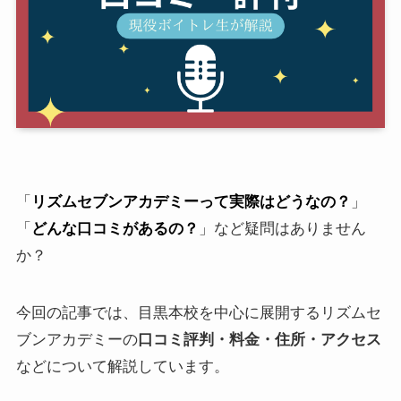
「
リズムセブンアカデミーって実際はどうなの？
」
「
どんな口コミがあるの？
」など疑問はありません
か？
今回の記事では、目黒本校を中心に展開するリズムセ
ブンアカデミーの
口コミ評判・料金・住所・アクセス
などについて解説しています。