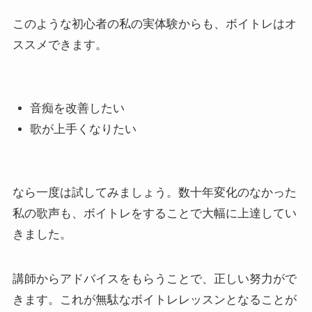
このような初心者の私の実体験からも、ボイトレはオ
ススメできます。
音痴を改善したい
歌が上手くなりたい
なら一度は試してみましょう。数十年変化のなかった
私の歌声も、ボイトレをすることで大幅に上達してい
きました。
講師からアドバイスをもらうことで、正しい努力がで
きます。これが無駄なボイトレレッスンとなることが