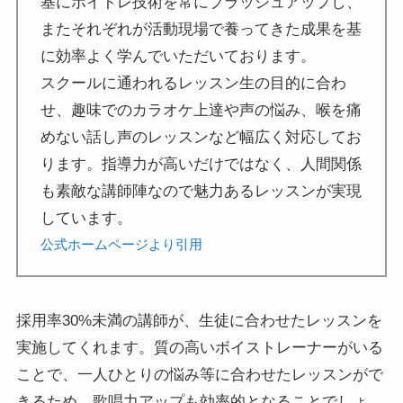
基にボイトレ技術を常にブラッシュアップし、
またそれぞれが活動現場で養ってきた成果を基
に効率よく学んでいただいております。
スクールに通われるレッスン生の目的に合わ
せ、趣味でのカラオケ上達や声の悩み、喉を痛
めない話し声のレッスンなど幅広く対応してお
ります。指導力が高いだけではなく、人間関係
も素敵な講師陣なので魅力あるレッスンが実現
しています。
公式ホームページより引用
採用率30%未満の講師が、生徒に合わせたレッスンを
実施してくれます。質の高いボイストレーナーがいる
ことで、一人ひとりの悩み等に合わせたレッスンがで
きるため、歌唱力アップも効率的となることでしょ