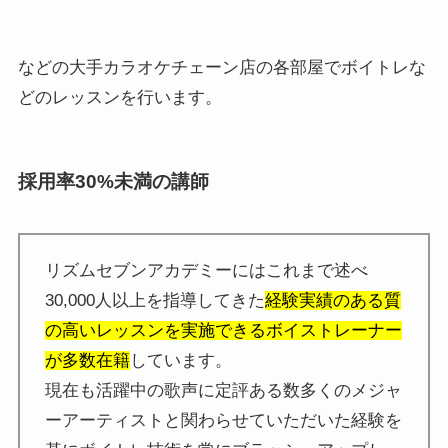
などの大手カラオケチェーン店の各部屋でボイトレな
どのレッスンを行います。
採用率30%未満の講師
リズムセブンアカデミーにはこれまで述べ
30,000人以上を指導してきた
経験実績のある質
の高いレッスンを実施できるボイストレーナー
が多数在籍
しています。
現在も活躍中の歌声に定評ある数多くのメジャ
ーアーティストと関わらせていただいた経験を