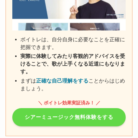
ボイトレは、自分自身に必要なことを正確に
把握できます。
実際に体験してみたり客観的アドバイスを受
けることで、歌が上手くなる近道にもなりま
す。
まずは
正確な自己理解をする
ことからはじめ
ましょう。
＼ ボイトレ効果実証済み！ ／
シアーミュージック無料体験をする