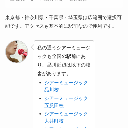
東京都・神奈川県・千葉県・埼玉県は広範囲で選択可
能です。アクセスも基本的に駅前なので便利です。
私の通うシアーミュージ
ックも
全国の駅前
にあ
り、品川近辺は以下の校
舎があります。
シアーミュージック
品川校
シアーミュージック
五反田校
シアーミュージック
大井町校