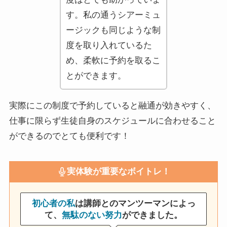
す。私の通うシアーミュ
ージックも同じような制
度を取り入れているた
め、柔軟に予約を取るこ
とができます。
実際にこの制度で予約していると融通が効きやすく、
仕事に限らず生徒自身のスケジュールに合わせること
ができるのでとても便利です！
実体験が重要なボイトレ！
初心者の私
は講師とのマンツーマンによっ
て、
無駄のない努力
ができました。