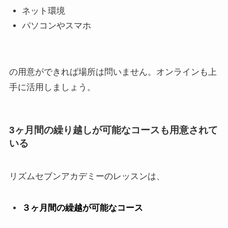
ネット環境
パソコンやスマホ
の用意ができれば場所は問いません。オンラインも上
手に活用しましょう。
3ヶ月間の繰り越しが可能なコースも用意されて
いる
リズムセブンアカデミーのレッスンは、
３ヶ月間の繰越が可能なコース