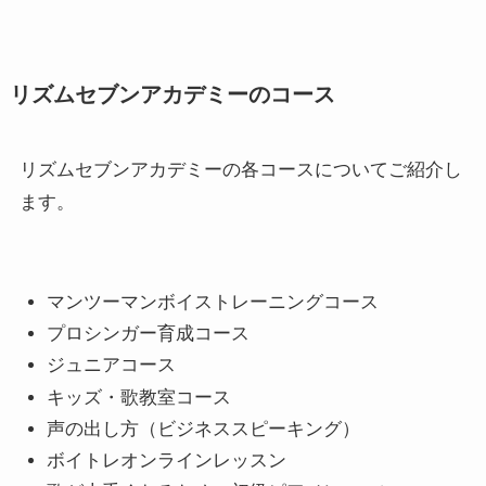
リズムセブンアカデミーのコース
リズムセブンアカデミーの各コースについてご紹介し
ます。
マンツーマンボイストレーニングコース
プロシンガー育成コース
ジュニアコース
キッズ・歌教室コース
声の出し方（ビジネススピーキング）
ボイトレオンラインレッスン