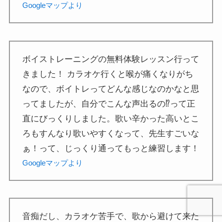
Googleマップより
ボイストレーニングの無料体験レッスン行って
きました！ カラオケ行くと喉が痛くなりがち
なので、ボイトレってどんな感じなのかなと思
ってましたが、自分でこんな声出るの⁉︎って正
直にびっくりしました。歌い辛かった高いとこ
ろもすんなり歌いやすくなって、先生すごいな
ぁ！って、じっくり通ってもっと練習します！
Googleマップより
音痴だし、カラオケ苦手で、歌から避けて来た