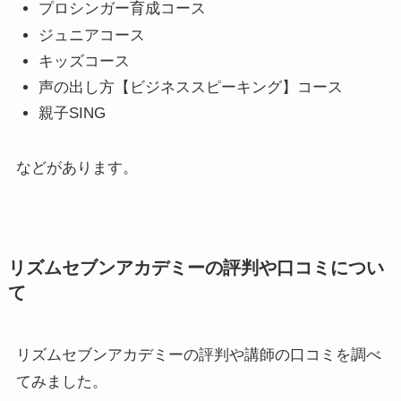
プロシンガー育成コース
ジュニアコース
キッズコース
声の出し方【ビジネススピーキング】コース
親子SING
などがあります。
リズムセブンアカデミーの評判や口コミについ
て
リズムセブンアカデミーの評判や講師の口コミを調べ
てみました。