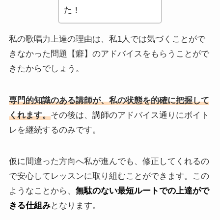
た！
私の歌唱力上達の理由は、私1人では気づくことがで
きなかった問題【癖】のアドバイスをもらうことがで
きたからでしょう。
専門的知識のある講師が、私の状態を的確に把握して
くれます。
その後は、講師のアドバイス通りにボイト
レを継続するのみです。
仮に間違った方向へ私が進んでも、修正してくれるの
で安心してレッスンに取り組むことができます。この
ようなことから、
無駄のない最短ルートでの上達がで
きる仕組み
となります。