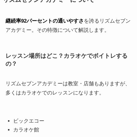
継続率92パーセントの通いやすさ
を誇るリズムセブン
アカデミー。その特徴について解説します。
レッスン場所はどこ？カラオケでボイトレする
の？
リズムセブンアカデミーは教室・店舗もありますが、
多くはカラオケでのレッスンになります。
ビックエコー
カラオケ館