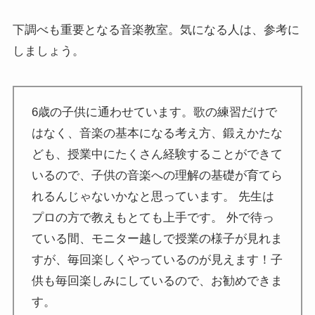
下調べも重要となる音楽教室。気になる人は、参考に
しましょう。
6歳の子供に通わせています。歌の練習だけで
はなく、音楽の基本になる考え方、鍛えかたな
ども、授業中にたくさん経験することができて
いるので、子供の音楽への理解の基礎が育てら
れるんじゃないかなと思っています。 先生は
プロの方で教えもとても上手です。 外で待っ
ている間、モニター越しで授業の様子が見れま
すが、毎回楽しくやっているのが見えます！子
供も毎回楽しみにしているので、お勧めできま
す。