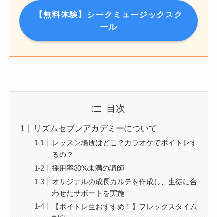
【無料体験】シークミュージックスク
ール
目次
リズムセブンアカデミーについて
レッスン場所はどこ？カラオケでボイトレす
るの？
採用率30%未満の講師
オリジナルの成長カルテを作成し、生徒に合
わせたサポートを実施
【ボイトレ生おすすめ！】フレックスタイム