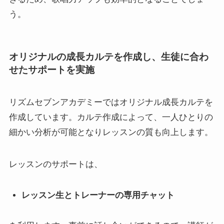
う。
オリジナルの成長カルテを作成し、生徒に合わ
せたサポートを実施
リズムセブンアカデミーではオリジナル成長カルテを
作成しています。カルテ作成によって、一人ひとりの
細かい分析が可能となりレッスンの質も向上します。
レッスンのサポートは、
レッスン生とトレーナーの専用チャット