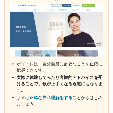
ボイトレは、自分自身に必要なことを正確に
把握できます。
実際に体験してみたり客観的アドバイスを受
けることで、歌が上手くなる近道にもなりま
す。
まずは
正確な自己理解をする
ことからはじめ
ましょう。