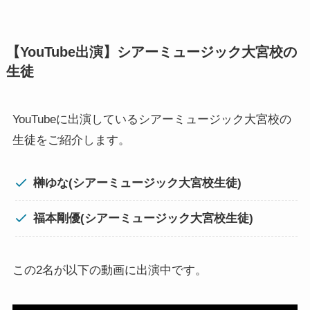
【YouTube出演】シアーミュージック大宮校の
生徒
YouTubeに出演しているシアーミュージック大宮校の
生徒をご紹介します。
榊ゆな(シアーミュージック大宮校生徒)
福本剛優(シアーミュージック大宮校生徒)
この2名が以下の動画に出演中です。