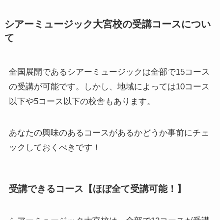
シアーミュージック大宮校の受講コースについ
て
全国展開であるシアーミュージックは全部で15コース
の受講が可能です。しかし、地域によっては10コース
以下や5コース以下の校舎もあります。
あなたの興味のあるコースがあるかどうか事前にチェ
ックしておくべきです！
受講できるコース【ほぼ全て受講可能！】