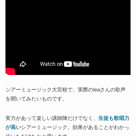
シアーミュージック大宮校で、実際のleaさんの歌声
を聞いてみたいものです。
実力があって楽しい講師陣だけでなく、
生徒も歌唱力
が高い
シアーミュージック。効果があることがわかっ