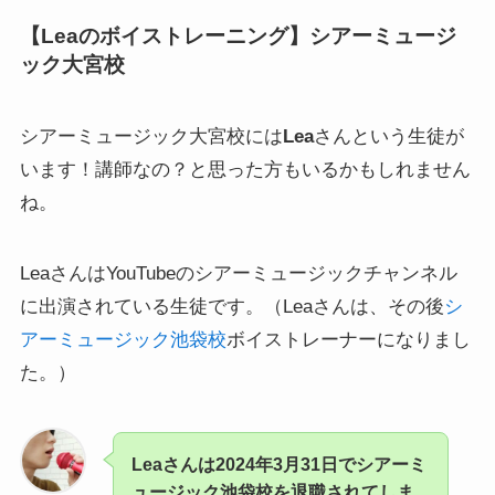
【Leaのボイストレーニング】シアーミュージ
ック大宮校
シアーミュージック大宮校には
Lea
さんという生徒が
います！講師なの？と思った方もいるかもしれません
ね。
LeaさんはYouTubeのシアーミュージックチャンネル
に出演されている生徒です。（Leaさんは、その後
シ
アーミュージック池袋校
ボイストレーナーになりまし
た。）
Leaさんは2024年3月31日でシアーミ
ュージック池袋校を退職されてしま