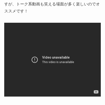
すが、トーク系動画も笑える場面が多く楽しいのでオ
ススメです！