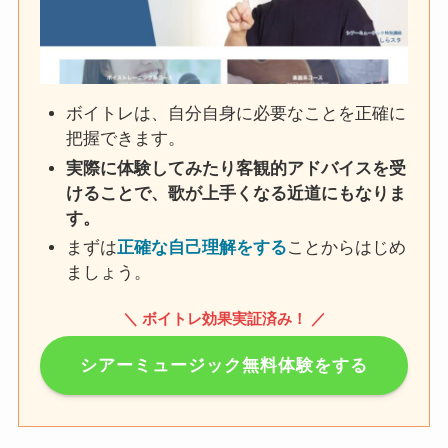
ボイトレは、自分自身に必要なことを正確に
把握できます。
実際に体験してみたり客観的アドバイスを受
けることで、歌が上手くなる近道にもなりま
す。
まずは
正確な自己理解をする
ことからはじめ
ましょう。
＼ ボイトレ効果実証済み！ ／
シアーミュージック無料体験をする