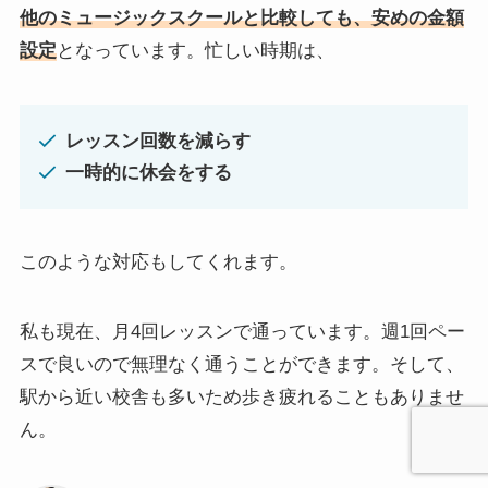
他のミュージックスクールと比較しても、安めの金額
設定
となっています。忙しい時期は、
レッスン回数を減らす
一時的に休会をする
このような対応もしてくれます。
私も現在、月4回レッスンで通っています。週1回ペー
スで良いので無理なく通うことができます。そして、
駅から近い校舎も多いため歩き疲れることもありませ
ん。