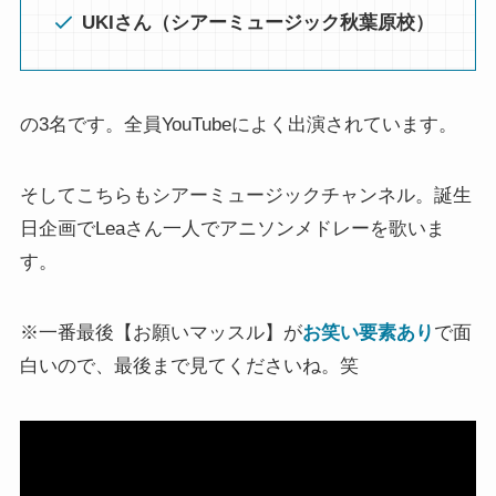
UKIさん（シアーミュージック秋葉原校）
の3名です。全員YouTubeによく出演されています。
そしてこちらもシアーミュージックチャンネル。誕生
日企画でLeaさん一人でアニソンメドレーを歌いま
す。
※一番最後【お願いマッスル】が
お笑い要素あり
で面
白いので、最後まで見てくださいね。笑