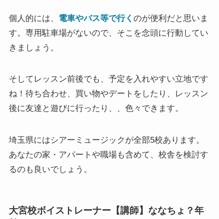
個人的には、
電車やバス等で行く
のが便利だと思いま
す。専用駐車場がないので、そこを念頭に行動してい
きましょう。
そしてレッスン前後でも、予定を入れやすい立地です
ね！待ち合わせ、買い物やデートをしたり、レッスン
後に友達と遊びに行ったり、、色々できます。
埼玉県にはシアーミュージックが全部5校あります。
あなたの家・アパートや職場も含めて、校舎を検討す
るのも良いでしょう。
大宮校ボイストレーナー【講師】ななちょ？年