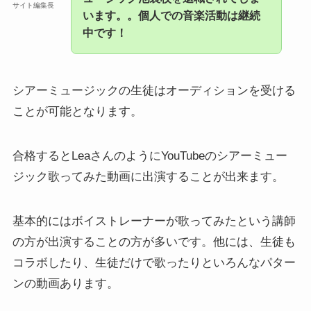
サイト編集長
います。。個人での音楽活動は継続
中です！
シアーミュージックの生徒はオーディションを受ける
ことが可能となります。
合格するとLeaさんのようにYouTubeのシアーミュー
ジック歌ってみた動画に出演することが出来ます。
基本的にはボイストレーナーが歌ってみたという講師
の方が出演することの方が多いです。他には、生徒も
コラボしたり、生徒だけで歌ったりといろんなパター
ンの動画あります。