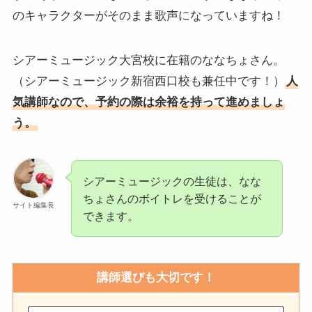
のキャラクターがそのまま歌声になっていますね！
シアーミュージック大宮校に在籍のななちょさん。
（シアーミュージック新宿西口校も兼任中です！）
人
気講師なので、予約の際は余裕を持って進めましょ
う。
シアーミュージックの生徒は、なな
ちょさんのボイトレを受けることが
サイト編集長
できます。
講師選びも大切です！