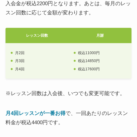
入会金が税込2200円となります。あとは、毎月のレッ
スン回数に応じて金額が変わります。
レッスン回数
月謝
月2回
税込11000円
月3回
税込14850円
月4回
税込17600円
※レッスン回数は入会後、いつでも変更可能です。
月4回レッスンが一番お得
で、一回あたりのレッスン
料金が税込4400円です。