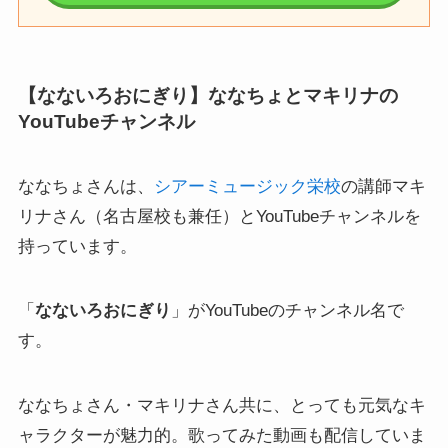
【なないろおにぎり】ななちょとマキリナの
YouTubeチャンネル
ななちょさんは、
シアーミュージック栄校
の講師マキ
リナさん（名古屋校も兼任）とYouTubeチャンネルを
持っています。
「
なないろおにぎり
」がYouTubeのチャンネル名で
す。
ななちょさん・マキリナさん共に、とっても元気なキ
ャラクターが魅力的。歌ってみた動画も配信していま