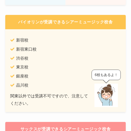
バイオリンが受講できるシアーミュージック校舎
新宿校
新宿東口校
渋谷校
東京校
6校もあるよ！
銀座校
品川校
関東以外では受講不可ですので、注意して
ください。
サックスが受講できるシアーミュージック校舎