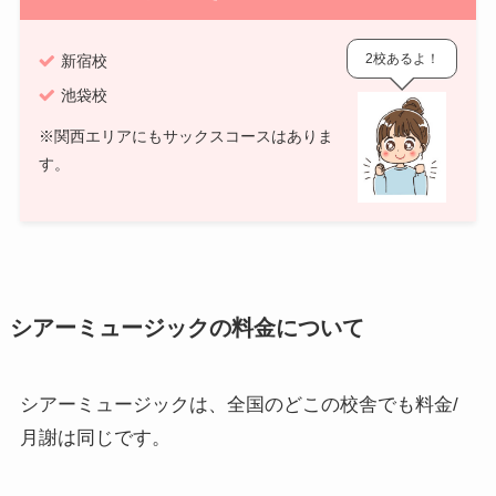
2校あるよ！
新宿校
池袋校
※関西エリアにもサックスコースはありま
す。
シアーミュージックの料金について
シアーミュージックは、全国のどこの校舎でも料金/
月謝は同じです。