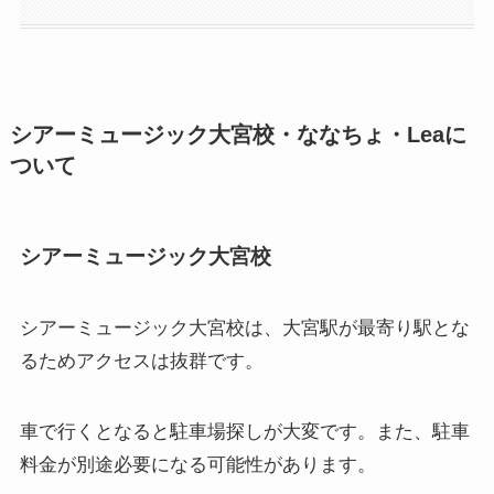
シアーミュージック大宮校・ななちょ・Leaに
ついて
シアーミュージック大宮校
シアーミュージック大宮校は、大宮駅が最寄り駅とな
るためアクセスは抜群です。
車で行くとなると駐車場探しが大変です。また、駐車
料金が別途必要になる可能性があります。