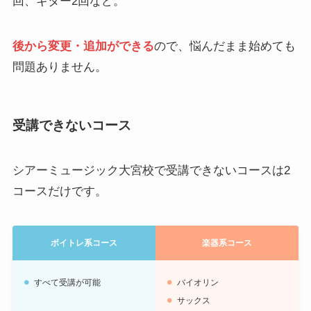
回、ギター2回など。
後から変更・追加ができる
ので、悩んだまま始めても
問題ありません。
受講できないコース
シアーミュージック大宮校で受講できないコースは2
コースだけです。
ボイトレ系コース
楽器系コース
すべて受講が可能
バイオリン
サックス