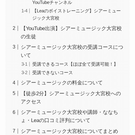
YouTubeチャンネル
【Leaのボイストレーニング】シアーミュー
ジック大宮校
【YouTube出演】シアーミュージック大宮校
の生徒
シアーミュージック大宮校の受講コースにつ
いて
受講できるコース【ほぼ全て受講可能！】
受講できないコース
シアーミュージックの料金について
【徒歩2分】シアーミュージック大宮校への
アクセス
シアーミュージック大宮校や講師・ななち
ょ・Leaの口コミ評判について
シアーミュージック大宮校についてまとめ