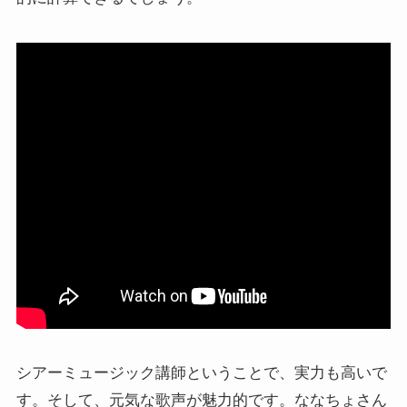
シアーミュージック講師ということで、実力も高いで
す。そして、元気な歌声が魅力的です。ななちょさん