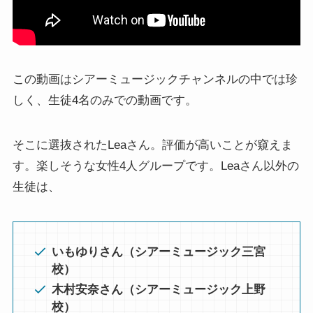
この動画はシアーミュージックチャンネルの中では珍
しく、生徒4名のみでの動画です。
そこに選抜されたLeaさん。評価が高いことが窺えま
す。楽しそうな女性4人グループです。Leaさん以外の
生徒は、
いもゆりさん（シアーミュージック三宮
校）
木村安奈さん（シアーミュージック上野
校）