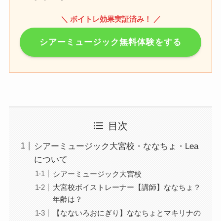
＼ ボイトレ効果実証済み！ ／
シアーミュージック無料体験をする
目次
シアーミュージック大宮校・ななちょ・Lea
について
シアーミュージック大宮校
大宮校ボイストレーナー【講師】ななちょ？
年齢は？
【なないろおにぎり】ななちょとマキリナの