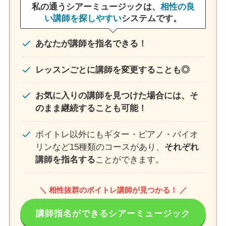
私の通うシアーミュージックは、
相性の良
い講師を探しやすい
システムです。
あなたが講師を指名できる！
レッスンごとに講師を変更することも◎
お気に入りの講師を見つけた場合には、そ
のまま継続することも可能！
ボイトレ以外にもギター・ピアノ・バイオ
リンなど15種類のコースがあり、
それぞれ
講師を指名する
ことができます。
＼ 相性抜群のボイトレ講師が見つかる！ ／
講師指名ができるシアーミュージック