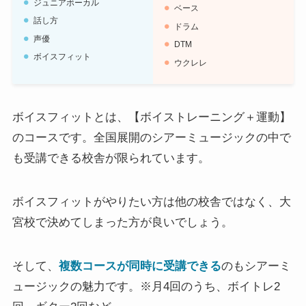
ジュニアボーカル
ベース
話し方
ドラム
声優
DTM
ボイスフィット
ウクレレ
ボイスフィットとは、【ボイストレーニング＋運動】
のコースです。全国展開のシアーミュージックの中で
も受講できる校舎が限られています。
ボイスフィットがやりたい方は他の校舎ではなく、大
宮校で決めてしまった方が良いでしょう。
そして、
複数コースが同時に受講できる
のもシアーミ
ュージックの魅力です。※月4回のうち、ボイトレ2