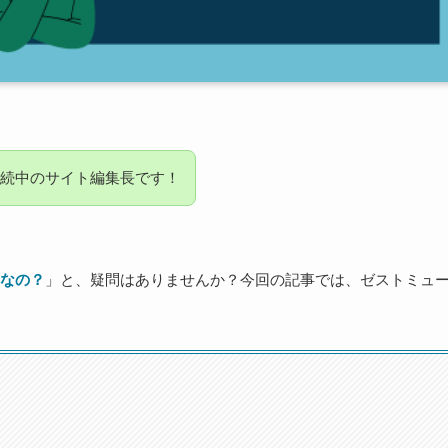
続中のサイト編集長です！
なの？
」と、疑問はありませんか？今回の記事では、ゼストミュ