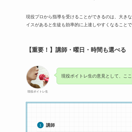
現役プロから指導を受けることができるのは、大きな
イスがあると生徒も効率的に上達しやすくなることで
【重要！】講師・曜日・時間も選べる
現役ボイトレ生の意見として、ここ
現役ボイトレ生
講師