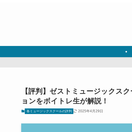
【評判】ゼストミュージックスク
ョンをボイトレ生が解説！
2025年4月29日
各ミュージックスクールの評判