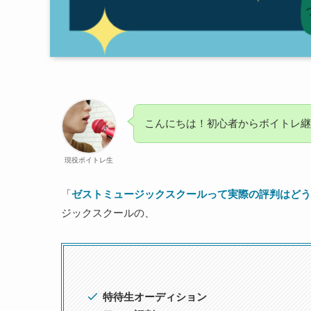
こんにちは！初心者からボイトレ継
現役ボイトレ生
「
ゼストミュージックスクールって実際の評判はどう
ジックスクールの、
特待生オーディション