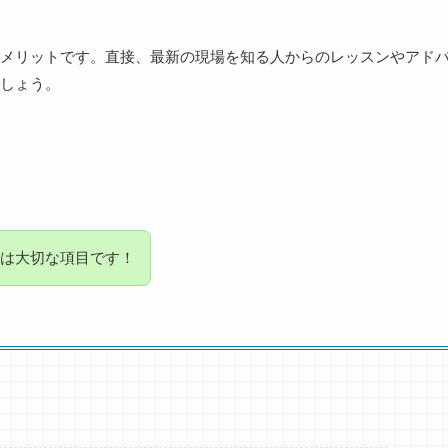
メリットです。直接、最新の現場を知る人からのレッスンやアド
しょう。
は大切な項目です！