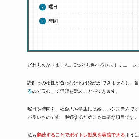
曜日
時間
どれも欠かせません。3つとも選べるゼストミュージ
講師との相性が合わなければ継続ができませんし、
る
ので安心して講師を選ぶことができます。
曜日や時間も、社会人や学生には嬉しいシステムです
が良いものです。継続するためにも重要な項目です。
私も
継続することでボイトレ効果を実感できる
ように