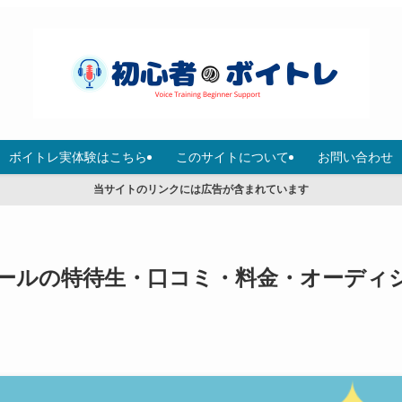
ボイトレ実体験はこちら
このサイトについて
お問い合わせ
当サイトのリンクには広告が含まれています
ールの特待生・口コミ・料金・オーディ