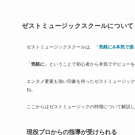
ゼストミュージックスクールについて
ゼストミュージックスクールは、「
気軽に&本気で楽
「
気軽に
」ということで初心者から本気でデビューを
エンタメ要素も強い印象を持ったゼストミュージック
ね。
ここからはゼストミュージックの特徴について解説し
現役プロからの指導が受けられる