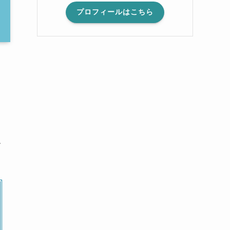
プロフィールはこちら
ー