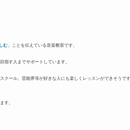
しむ
」ことを伝えている音楽教室です。
目指す人までサポートしています。
スクール。芸能界等が好きな人にも楽しくレッスンができそうで
ます。