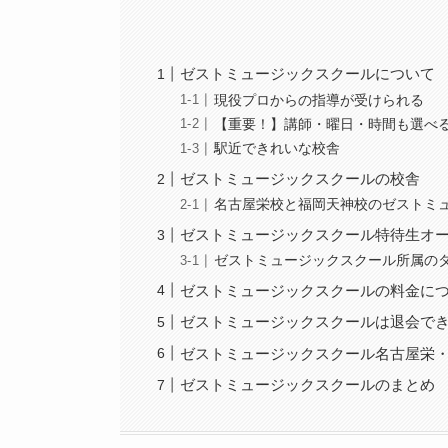
ゼストミュージックスクールについて
現役プロからの指導が受けられる
【重要！】講師・曜日・時間も選べ
駅近できれいな校舎
ゼストミュージックスクールの校舎
名古屋栄校と福岡天神校のゼストミ
ゼストミュージックスクール特待生オ
ゼストミュージックスクール所属の
ゼストミュージックスクールの料金に
ゼストミュージックスクールは退会で
ゼストミュージックスクール名古屋栄
ゼストミュージックスクールのまとめ