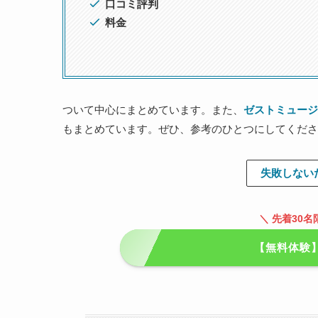
口コミ評判
料金
ついて中心にまとめています。また、
ゼストミュージ
もまとめています。ぜひ、参考のひとつにしてくださ
失敗しない
＼ 先着30
【無料体験】Z