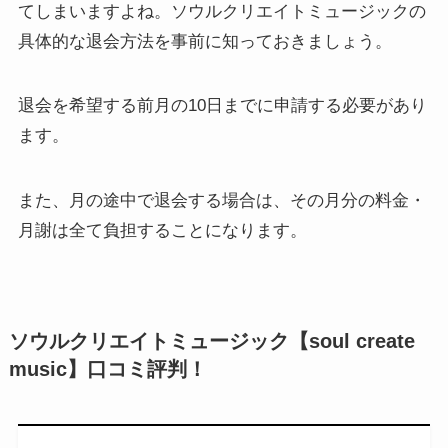
てしまいますよね。ソウルクリエイトミュージックの
具体的な退会方法を事前に知っておきましょう。
退会を希望する前月の10日までに申請する必要があり
ます。
また、月の途中で退会する場合は、その月分の料金・
月謝は全て負担することになります。
ソウルクリエイトミュージック【soul create
music】口コミ評判！