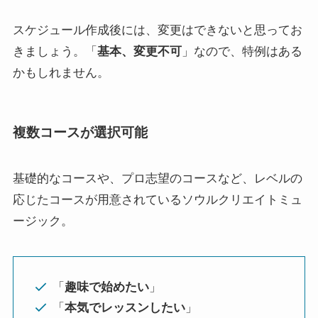
スケジュール作成後には、変更はできないと思ってお
きましょう。「
基本、変更不可
」なので、特例はある
かもしれません。
複数コースが選択可能
基礎的なコースや、プロ志望のコースなど、レベルの
応じたコースが用意されているソウルクリエイトミュ
ージック。
「
趣味で始めたい
」
「
本気でレッスンしたい
」