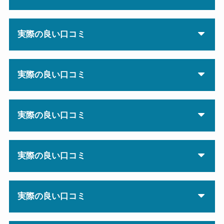
実際の良い口コミ
実際の良い口コミ
実際の良い口コミ
実際の良い口コミ
実際の良い口コミ