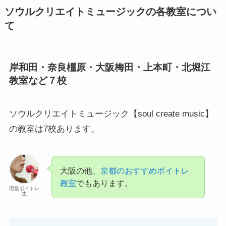
ソウルクリエイトミュージックの各教室につい
て
岸和田・奈良橿原・大阪梅田・上本町・北堀江
教室など７校
ソウルクリエイトミュージック【soul create music】
の教室は7校あります。
大阪の他、
京都のおすすめボイトレ
教室
でもあります。
現役ボイトレ
生