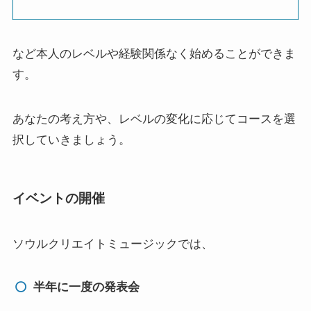
など本人のレベルや経験関係なく始めることができま
す。
あなたの考え方や、レベルの変化に応じてコースを選
択していきましょう。
イベントの開催
ソウルクリエイトミュージックでは、
半年に一度の発表会