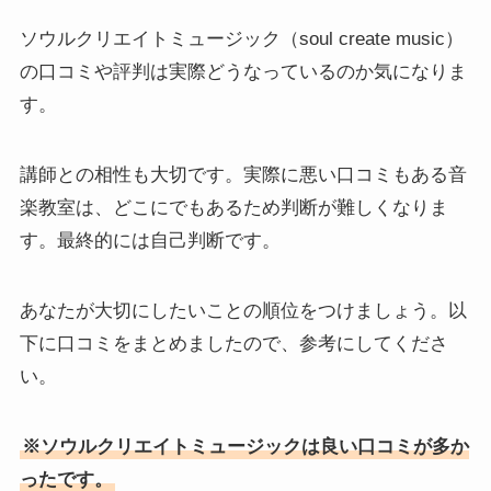
ソウルクリエイトミュージック（soul create music）
の口コミや評判は実際どうなっているのか気になりま
す。
講師との相性も大切です。実際に悪い口コミもある音
楽教室は、どこにでもあるため判断が難しくなりま
す。最終的には自己判断です。
あなたが大切にしたいこと
の順位をつけましょう。以
下に口コミをまとめましたので、参考にしてくださ
い。
※ソウルクリエイトミュージックは良い口コミが多か
ったです。