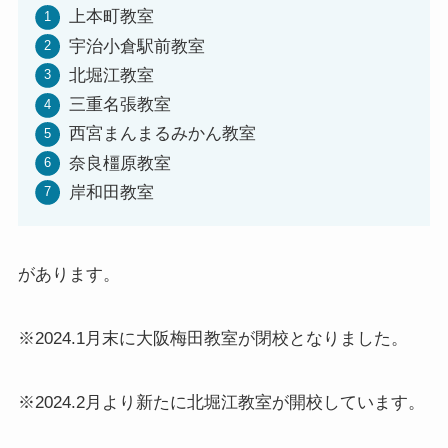
上本町教室
宇治小倉駅前教室
北堀江教室
三重名張教室
西宮まんまるみかん教室
奈良橿原教室
岸和田教室
があります。
※2024.1月末に大阪梅田教室が閉校となりました。
※2024.2月より新たに北堀江教室が開校しています。