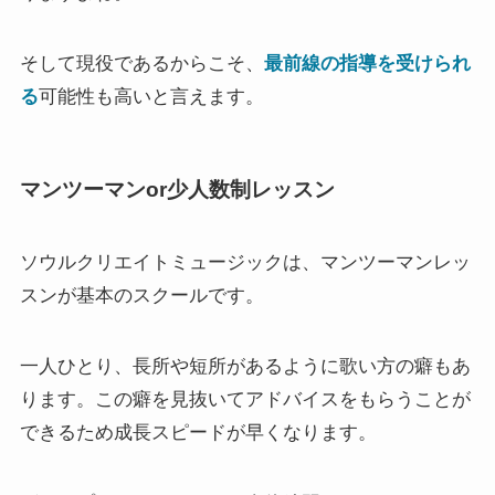
そして現役であるからこそ、
最前線の指導を受けられ
る
可能性も高いと言えます。
マンツーマンor少人数制レッスン
ソウルクリエイトミュージックは、マンツーマンレッ
スンが基本のスクールです。
一人ひとり、長所や短所があるように歌い方の癖もあ
ります。この癖を見抜いてアドバイスをもらうことが
できるため成長スピードが早くなります。