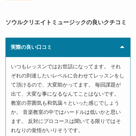
ソウルクリエイトミュージックの良いクチコミ
実際の良い口コミ
いつもレッスンではお世話になってます。 それ
ぞれの到達したいレベルに合わせてレッスンをし
て頂けるので、大変助かってます。 毎回課題が
出て、大変な事になるなんてことはないです。
教室の雰囲気も和気藹々といった感じでしょう
か。 音楽教室の中ではハードルは低いかと思い
ます。 反対にプロコースは聞いてる限りではそ
れなりの覚悟がいりそうです。