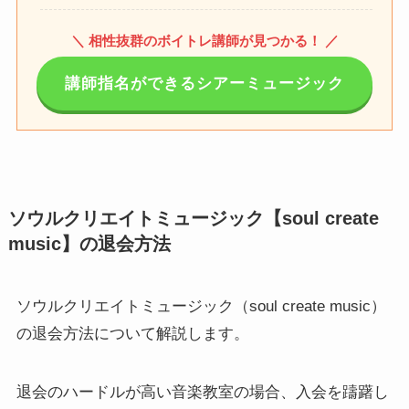
＼ 相性抜群のボイトレ講師が見つかる！ ／
講師指名ができるシアーミュージック
ソウルクリエイトミュージック【soul create
music】の退会方法
ソウルクリエイトミュージック（soul create music）
の退会方法について解説します。
退会のハードルが高い音楽教室の場合、入会を躊躇し