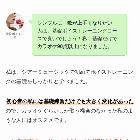
シンプルに「
歌が上手くなりたい
」
人は、基礎ボイストレーニングコー
現役ボイトレ
生
スで良いでしょう！私も基礎だけで
カラオケ90点以上
になりました。
私は、シアーミュージックで初めてボイストレーニン
グの基礎をしっかりと学べました。
初心者の私には基礎練習だけでも大きく変化があった
ので、カラオケぐらいしか歌う機会のなかった私のよ
うな人にはオススメです。