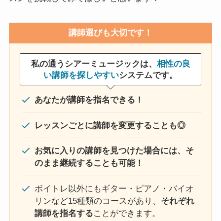
講師選びも大切です！
私の通うシアーミュージックは、
相性の良
い講師を探しやすい
システムです。
あなたが講師を指名できる！
レッスンごとに講師を変更することも◎
お気に入りの講師を見つけた場合には、そ
のまま継続することも可能！
ボイトレ以外にもギター・ピアノ・バイオ
リンなど15種類のコースがあり、
それぞれ
講師を指名する
ことができます。