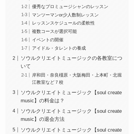
優秀なプロミュージシャンのレッスン
マンツーマンor少人数制レッスン
レッスンスケジュールの柔軟性
複数コースが選択可能
イベントの開催
アイドル・タレントの養成
ソウルクリエイトミュージックの各教室につ
いて
岸和田・奈良橿原・大阪梅田・上本町・北堀
江教室など７校
ソウルクリエイトミュージック【soul create
music】の料金は？
ソウルクリエイトミュージック【soul create
music】の退会方法
ソウルクリエイトミュージック【soul create