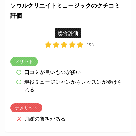
ソウルクリエイトミュージックのクチコミ
評価
総合評価
( 5 )
メリット
口コミが良いものが多い
現役ミュージシャンからレッスンが受けら
れる
デメリット
月謝の負担がある