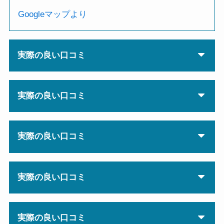
Googleマップより
実際の良い口コミ
実際の良い口コミ
実際の良い口コミ
実際の良い口コミ
実際の良い口コミ