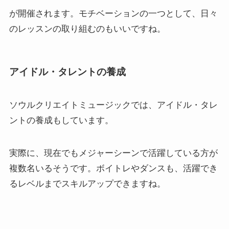
が開催されます。モチベーションの一つとして、日々
のレッスンの取り組むのもいいですね。
アイドル・タレントの養成
ソウルクリエイトミュージックでは、アイドル・タレ
ントの養成もしています。
実際に、現在でもメジャーシーンで活躍している方が
複数名いるそうです。ボイトレやダンスも、活躍でき
るレベルまでスキルアップできますね。