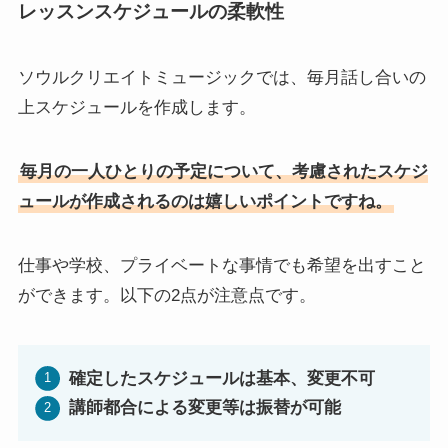
レッスンスケジュールの柔軟性
ソウルクリエイトミュージックでは、毎月話し合いの
上スケジュールを作成します。
毎月の一人ひとりの予定について、考慮されたスケジ
ュールが作成されるのは嬉しいポイントですね。
仕事や学校、プライベートな事情でも希望を出すこと
ができます。以下の2点が注意点です。
確定したスケジュールは基本、変更不可
講師都合による変更等は振替が可能