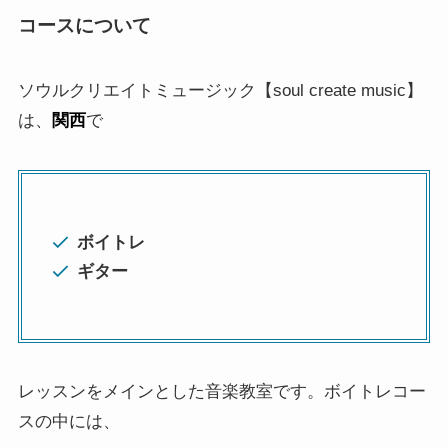
コースについて
ソウルクリエイトミュージック【soul create music】
は、
関西
で
ボイトレ
ギター
レッスンをメインとした音楽教室です。ボイトレコー
スの中には、