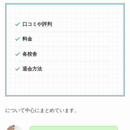
口コミや評判
料金
各校舎
退会方法
について中心にまとめています。