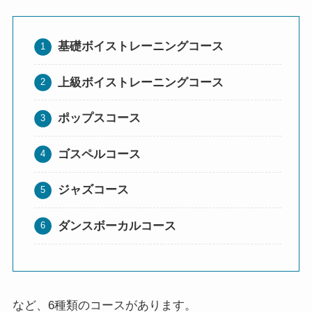
基礎ボイストレーニングコース
上級ボイストレーニングコース
ポップスコース
ゴスペルコース
ジャズコース
ダンスボーカルコース
など、6種類のコースがあります。