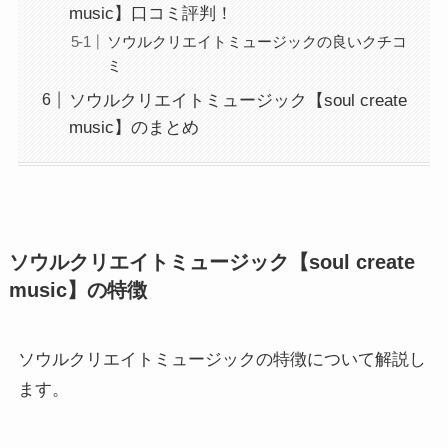
music】口コミ評判！
ソウルクリエイトミュージックの良いクチコ
ミ
ソウルクリエイトミュージック【soul create
music】のまとめ
ソウルクリエイトミュージック【soul create
music】の特徴
ソウルクリエイトミュージックの特徴について解説し
ます。