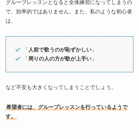
グループレッスンとなると全体練習になってしまうの
で、効率的ではありません。また、私のような初心者
は、
「
人前で歌うのが恥ずかしい
」
「
周りの人の方が歌が上手い
」
など不安も大きくなってしまうことでしょう。
希望者には、グループレッスンを行っているようで
す。