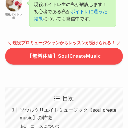
現役ボイトレ生の私が解説します！
初心者である私が
ボイトレに通った
現役ボイトレ
生
結果
についても発信中です。
＼ 現役プロミュージシャンからレッスンが受けられる！ ／
【無料体験】SoulCreateMusic
目次
ソウルクリエイトミュージック【soul create
music】の特徴
コースについて