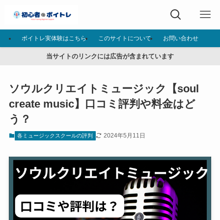
ボイトレ実体験はこちら
このサイトについて
お問い合わせ
当サイトのリンクには広告が含まれています
ソウルクリエイトミュージック【soul
create music】口コミ評判や料金はど
う？
2024年5月11日
各ミュージックスクールの評判