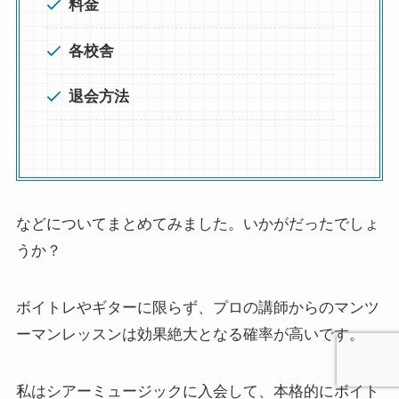
料金
各校舎
退会方法
などについてまとめてみました。いかがだったでしょ
うか？
ボイトレやギターに限らず、
プロの講師からのマンツ
ーマンレッスンは効果絶大となる確率が高いです。
私はシアーミュージックに入会して、本格的にボイト