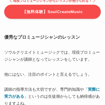
＼ 現役プロミュージシャンからレッスンが受けられる！ ／
【無料体験】SoulCreateMusic
優秀なプロミュージシャンのレッスン
ソウルクリエイトミュージックでは、現役プロミュー
ジシャンが講師となってレッスンをしています。
他にはない、注目のポイントと言えるでしょう。
講師の指導方法も大切ですが、専門的知識や「
実際に
実力がある
」というのは生徒側からしても納得感があ
りますよね。