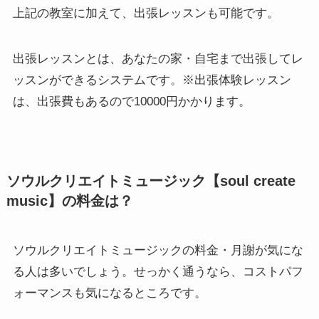
上記の教室に加えて、出張レッスンも可能です。
出張レッスンとは、あなたの家・自宅まで出張してレ
ッスンができるシステムです。※出張体験レッスン
は、出張費もあるので10000円かかります。
ソウルクリエイトミュージック【soul create
music】の料金は？
ソウルクリエイトミュージックの料金・月謝が気にな
る人は多いでしょう。せっかく通うなら、コストパフ
ォーマンスも気になるところです。