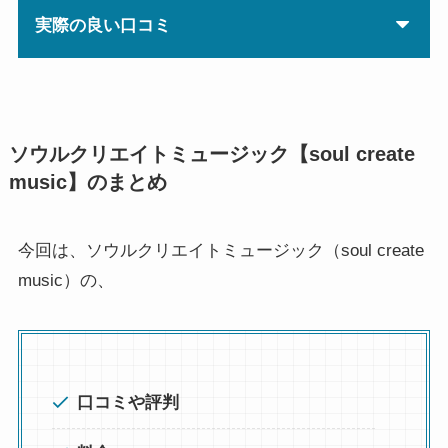
実際の良い口コミ
ソウルクリエイトミュージック【soul create
music】のまとめ
今回は、ソウルクリエイトミュージック（soul create
music）の、
口コミや評判