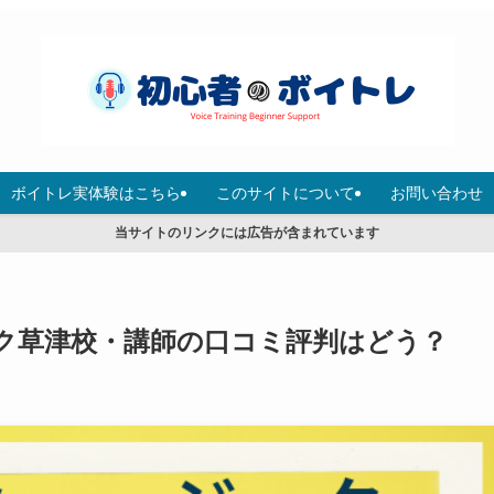
ボイトレ実体験はこちら
このサイトについて
お問い合わせ
当サイトのリンクには広告が含まれています
ク草津校・講師の口コミ評判はどう？