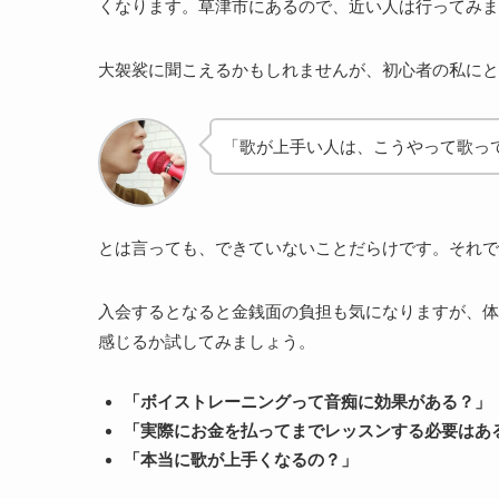
くなります。草津市にあるので、近い人は行ってみま
大袈裟に聞こえるかもしれませんが、初心者の私にと
「歌が上手い人は、こうやって歌っ
とは言っても、できていないことだらけです。それで
入会するとなると金銭面の負担も気になりますが、体
感じるか試してみましょう。
「ボイストレーニングって音痴に効果がある？」
「実際にお金を払ってまでレッスンする必要はあ
「本当に歌が上手くなるの？」