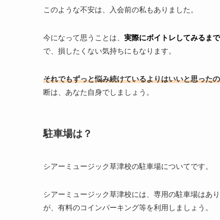
このような不安は、入会前の私もありました。
今になって思うことは、
実際にボイトレしてみるまで
で、損したくない気持ちにもなります。
それでもずっと悩み続けているよりはいいと思ったの
断は、あなた自身でしましょう。
駐車場は？
シアーミュージック草津校の駐車場についてです。
シアーミュージック草津校には、専用の駐車場はあり
が、有料のコインパーキング等を利用しましょう。