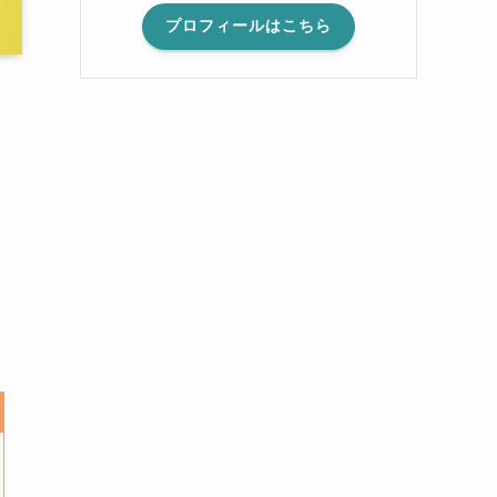
プロフィールはこちら