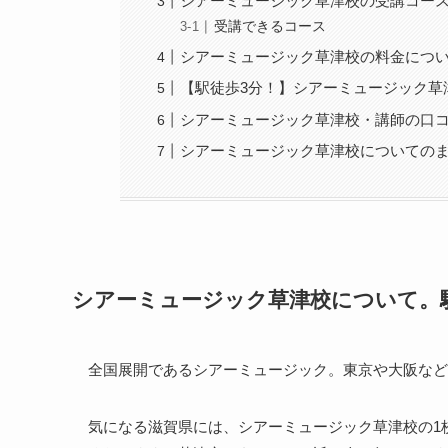
シアーミュージック草津校の受講コー
受講できるコース
シアーミュージック草津校の料金につ
【駅徒歩3分！】シアーミュージック草
シアーミュージック草津校・講師の口
シアーミュージック草津校についての
シアーミュージック草津校について。
全国展開であるシアーミュージック。東京や大阪など
気になる滋賀県には、シアーミュージック草津校の1