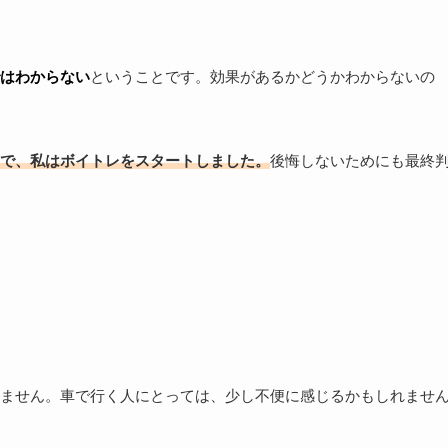
はわからない
ということです。効果があるかどうかわからないの
で、私はボイトレをスタートしました。
後悔しないためにも最終
ません。車で行く人にとっては、少し不便に感じるかもしれませ