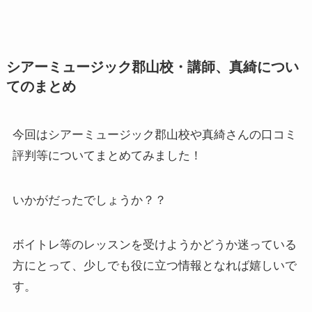
シアーミュージック郡山校・講師、真綺につい
てのまとめ
今回はシアーミュージック郡山校や真綺さんの口コミ
評判等についてまとめてみました！
いかがだったでしょうか？？
ボイトレ等のレッスンを受けようかどうか迷っている
方にとって、少しでも役に立つ情報となれば嬉しいで
す。