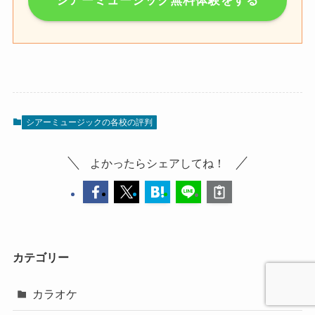
シアーミュージック無料体験をする
シアーミュージックの各校の評判
よかったらシェアしてね！
カテゴリー
カラオケ