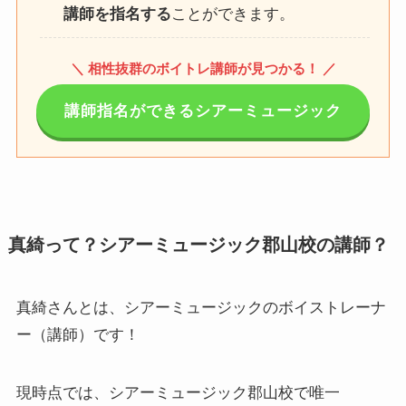
講師を指名する
ことができます。
＼ 相性抜群のボイトレ講師が見つかる！ ／
講師指名ができるシアーミュージック
真綺って？シアーミュージック郡山校の講師？
真綺さんとは、シアーミュージックのボイストレーナ
ー（講師）です！
現時点では、シアーミュージック郡山校で唯一