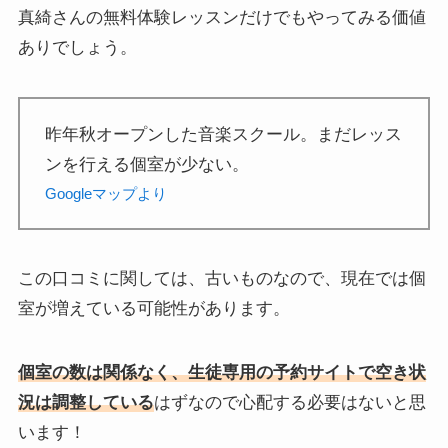
真綺さんの無料体験レッスンだけでもやってみる価値
ありでしょう。
昨年秋オープンした音楽スクール。まだレッス
ンを行える個室が少ない。
Googleマップより
この口コミに関しては、古いものなので、現在では個
室が増えている可能性があります。
個室の数は関係なく、生徒専用の予約サイトで空き状
況は調整している
はずなので心配する必要はないと思
います！