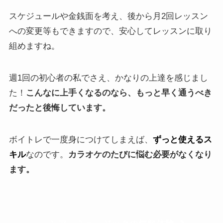
スケジュールや金銭面を考え、後から月2回レッスン
への変更等もできますので、安心してレッスンに取り
組めますね。
週1回の初心者の私でさえ、かなりの上達を感じまし
た！
こんなに上手くなるのなら、もっと早く通うべき
だったと後悔しています。
ボイトレで一度身につけてしまえば、
ずっと使えるス
キル
なのです。
カラオケのたびに悩む必要がなくなり
ます。