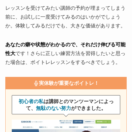
レッスンを受けてみたい講師の予約が埋まってしまう
前に、お試しに一度受けてみるのはいかがでしょう
か。体験してみるだけでも、大きな価値があります。
あなたの癖や状態がわかるので、それだけ伸びる可能
性大
です！さらに正しい練習方法を習得したいと思っ
た場合は、ボイトレレッスンをするべきでしょう。
実体験が重要なボイトレ！
初心者の私
は講師とのマンツーマンによっ
て、
無駄のない努力
ができました。