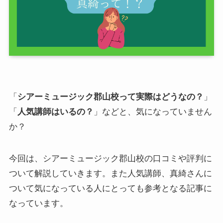
「
シアーミュージック郡山校って実際はどうなの？
」
「
人気講師はいるの？
」などと、気になっていません
か？
今回は、シアーミュージック郡山校の口コミや評判に
ついて解説していきます。また人気講師、真綺さんに
ついて気になっている人にとっても参考となる記事に
なっています。