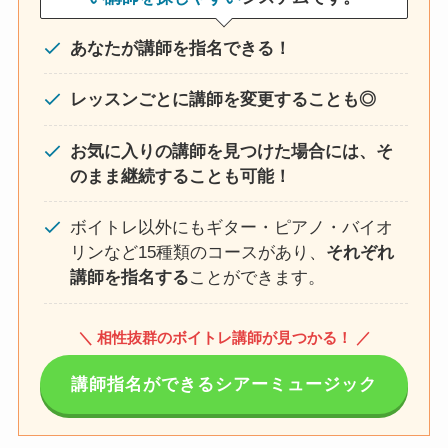
あなたが講師を指名できる！
レッスンごとに講師を変更することも◎
お気に入りの講師を見つけた場合には、そ
のまま継続することも可能！
ボイトレ以外にもギター・ピアノ・バイオ
リンなど15種類のコースがあり、
それぞれ
講師を指名する
ことができます。
＼ 相性抜群のボイトレ講師が見つかる！ ／
講師指名ができるシアーミュージック