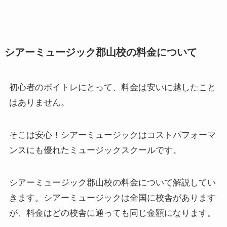
シアーミュージック郡山校の料金について
初心者のボイトレにとって、料金は安いに越したこと
はありません。
そこは安心！シアーミュージックはコストパフォーマ
ンスにも優れたミュージックスクールです。
シアーミュージック郡山校の料金について解説してい
きます。シアーミュージックは全国に校舎があります
が、料金はどの校舎に通っても同じ金額になります。