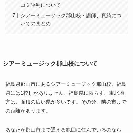
コミ評判について
シアーミュージック郡山校・講師、真綺につ
いてのまとめ
シアーミュージック郡山校について
福島県郡山市にあるシアーミュージック郡山校。福島
県には1校しかありません。福島県に限らず、東北地
方は、面積の広い県が多いです。その分、隣の市まで
の距離があります。
あなたが郡山市まで通える範囲に住んでいるのなら