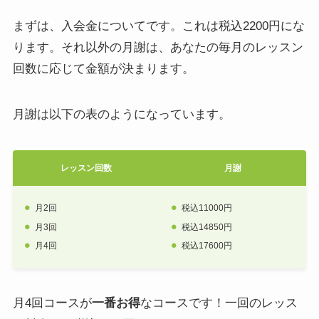
まずは、入会金についてです。これは税込2200円にな
ります。それ以外の月謝は、あなたの毎月のレッスン
回数に応じて金額が決まります。
月謝は以下の表のようになっています。
レッスン回数
月謝
月2回
税込11000円
月3回
税込14850円
月4回
税込17600円
月4回コースが
一番お得
なコースです！一回のレッス