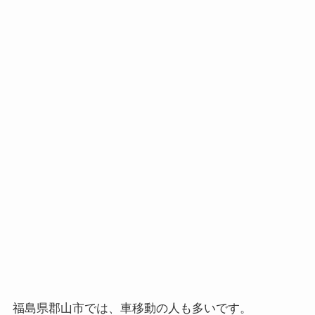
福島県郡山市では、車移動の人も多いです。