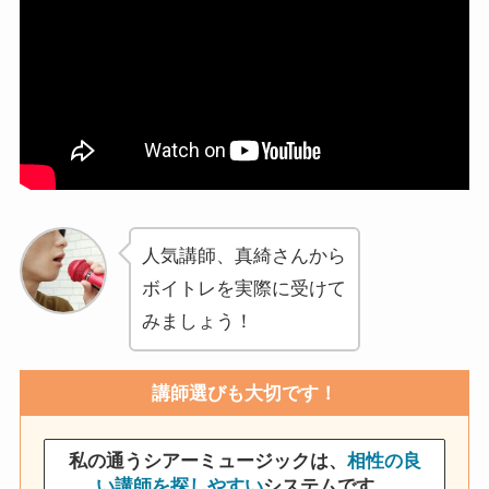
人気講師、真綺さんから
ボイトレを実際に受けて
みましょう！
講師選びも大切です！
私の通うシアーミュージックは、
相性の良
い講師を探しやすい
システムです。