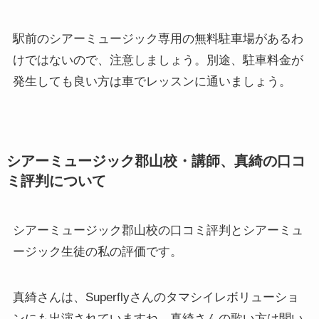
駅前のシアーミュージック専用の無料駐車場があるわ
けではないので、注意しましょう。別途、駐車料金が
発生しても良い方は車でレッスンに通いましょう。
シアーミュージック郡山校・講師、真綺の口コ
ミ評判について
シアーミュージック郡山校の口コミ評判とシアーミュ
ージック生徒の私の評価です。
真綺さんは、Superflyさんのタマシイレボリューショ
ンにも出演されていますね。真綺さんの歌い方は聞い