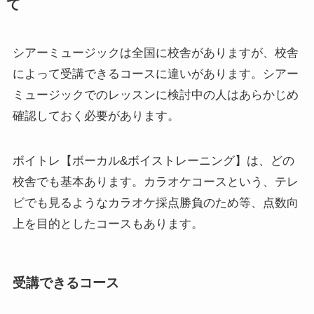
て
シアーミュージックは全国に校舎がありますが、校舎
によって受講できるコースに違いがあります。シアー
ミュージックでのレッスンに検討中の人はあらかじめ
確認しておく必要があります。
ボイトレ【ボーカル&ボイストレーニング】は、どの
校舎でも基本あります。カラオケコースという、テレ
ビでも見るようなカラオケ採点勝負のため等、点数向
上を目的としたコースもあります。
受講できるコース