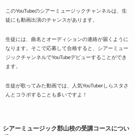
このYouTubeのシアーミュージックチャンネルは、生
徒にも動画出演のチャンスがあります。
生徒には、曲名とオーディションの連絡が届くように
なります。そこで応募して合格すると、シアーミュー
ジックチャンネルでYouTubeデビューすることができ
ます。
生徒が歌ってみた動画では、人気YouTuberしらスタさ
んとコラボすることも多いですよ！
シアーミュージック郡山校の受講コースについ