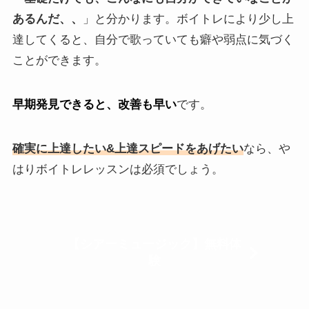
あるんだ、、
」と分かります。ボイトレにより少し上
達してくると、自分で歌っていても癖や弱点に気づく
ことができます。
早期発見できると、改善も早い
です。
確実に上達したい&上達スピードをあげたい
なら、や
はりボイトレレッスンは必須でしょう。
【シアーミュージック】無料体
験