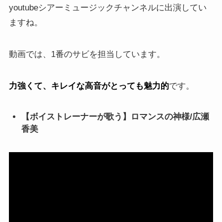
youtubeシアーミュージックチャンネルに出演してい
ますね。
動画では、1番のサビを担当しています。
力強くて、キレイな高音がとっても魅力的
です。
【ボイストレーナーが歌う】ロマンスの神様/広瀬
香美