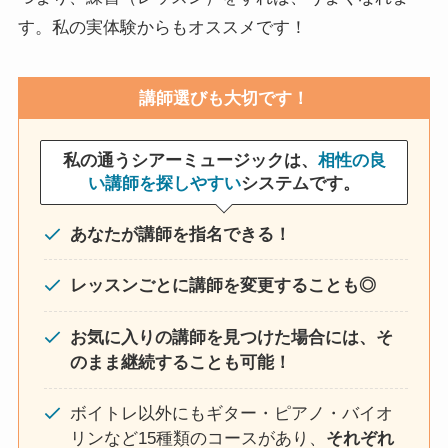
す。私の実体験からもオススメです！
講師選びも大切です！
私の通うシアーミュージックは、
相性の良
い講師を探しやすい
システムです。
あなたが講師を指名できる！
レッスンごとに講師を変更することも◎
お気に入りの講師を見つけた場合には、そ
のまま継続することも可能！
ボイトレ以外にもギター・ピアノ・バイオ
リンなど15種類のコースがあり、
それぞれ