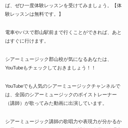
ば、ぜひ一度体験レッスンを受けてみましょう。【体
験レッスンは無料です。】
電車やバスで郡山駅前まで行くことができれば、あと
はすぐに行けます。
シアーミュージック郡山校が気になるあなたは、
YouTubeもチェックしておきましょう！！
YouTubeでも人気のシアーミュージックチャンネルで
は、全国のシアーミュージックのボイストレーナー
（講師）が歌ってみた動画に出演しています。
シアーミュージック講師の歌唱力や表現力が分かるか