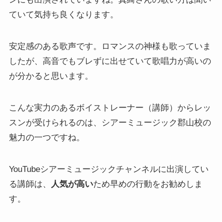
ていて気持ち良くなります。
安定感のある歌声です。ロマンスの神様も歌っていま
したが、高音でもブレずに出せていて歌唱力が高いの
が分かると思います。
こんな実力のあるボイストレーナー（講師）からレッ
スンが受けられるのは、シアーミュージック郡山校の
魅力の一つですね。
YouTubeシアーミュージックチャンネルに出演してい
る講師は、
人気が高い
ため早めの行動をお勧めしま
す。