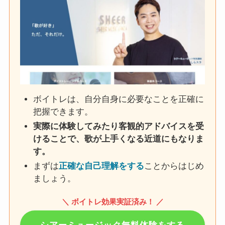
ボイトレは、自分自身に必要なことを正確に
把握できます。
実際に体験してみたり客観的アドバイスを受
けることで、歌が上手くなる近道にもなりま
す。
まずは
正確な自己理解をする
ことからはじめ
ましょう。
＼ ボイトレ効果実証済み！ ／