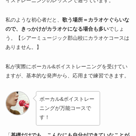
イストレーニングのレッスンで通っています。
私のような初心者だと、
歌う場所＝カラオケぐらいな
ので、きっかけがカラオケになる場合も多い
でしょ
う。【シアーミュージック郡山校にカラオケコースは
ありません。】
私が実際にボーカル&ボイストレーニングを受けてい
ますが、基本的な発声から、応用まで練習できます。
ボーカル&ボイストレー
ニングが万能コースで
す！
「
基礎だけでも、こんなにも自分ができていなことが