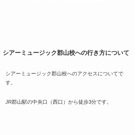
シアーミュージックの無料体験
シアーミュージック郡山校への行き方について
シアーミュージック郡山校へのアクセスについてで
す。
JR郡山駅の中央口（西口）から徒歩3分です。