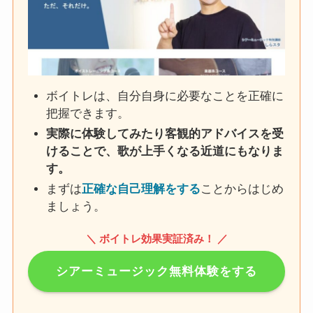
ボイトレは、自分自身に必要なことを正確に
把握できます。
実際に体験してみたり客観的アドバイスを受
けることで、歌が上手くなる近道にもなりま
す。
まずは
正確な自己理解をする
ことからはじめ
ましょう。
＼ ボイトレ効果実証済み！ ／
シアーミュージック無料体験をする