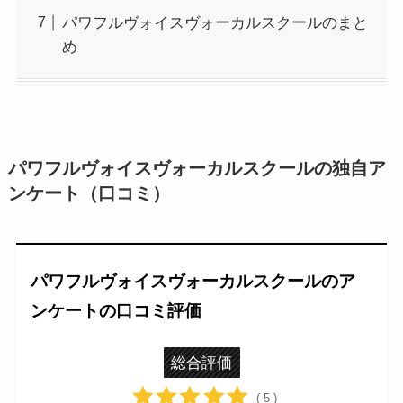
パワフルヴォイスヴォーカルスクールのまと
め
パワフルヴォイスヴォーカルスクールの独自ア
ンケート（口コミ）
パワフルヴォイスヴォーカルスクールのア
ンケートの口コミ評価
総合評価
( 5 )