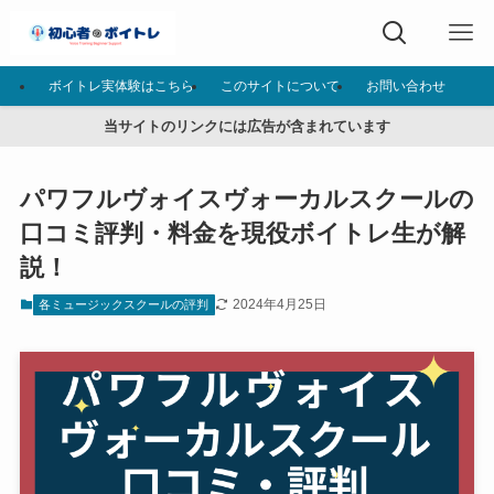
ボイトレ実体験はこちら
このサイトについて
お問い合わせ
当サイトのリンクには広告が含まれています
パワフルヴォイスヴォーカルスクールの
口コミ評判・料金を現役ボイトレ生が解
説！
2024年4月25日
各ミュージックスクールの評判