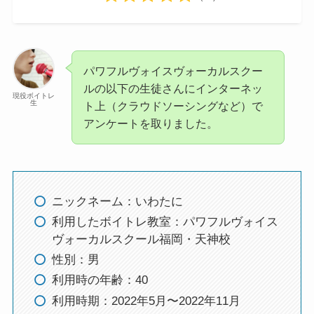
パワフルヴォイスヴォーカルスクー
ルの以下の生徒さんにインターネッ
現役ボイトレ
生
ト上（クラウドソーシングなど）で
アンケートを取りました。
ニックネーム：いわたに
利用したボイトレ教室：パワフルヴォイス
ヴォーカルスクール福岡・天神校
性別：男
利用時の年齢：40
利用時期：2022年5月〜2022年11月