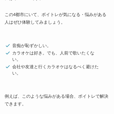
この4都市にいて、ボイトレが気になる・悩みがある
人はぜひ体験してみましょう。
音痴が恥ずかしい。
カラオケは好き。でも、人前で歌いたくな
い。
会社や友達と行くカラオケはなるべく避けた
い。
例えば、このような悩みがある場合、ボイトレで解決
できます。