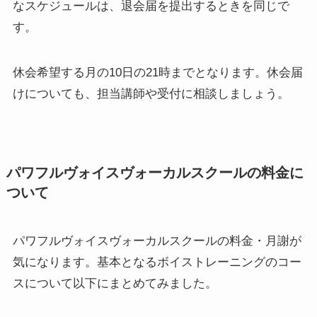
なスケジュールは、退会届を提出するときを同じで
す。
休会希望する月の10日の21時までとなります。休会届
けについても、担当講師や受付に相談しましょう。
パワフルヴォイスヴォーカルスクールの料金に
ついて
パワフルヴォイスヴォーカルスクールの料金・月謝が
気になります。基本となるボイストレーニングのコー
スについて以下にまとめてみました。