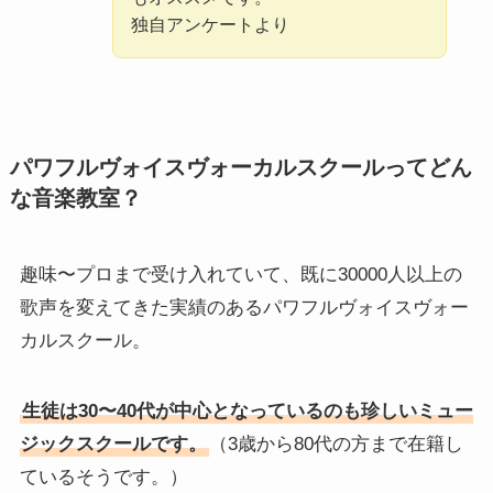
独自アンケートより
パワフルヴォイスヴォーカルスクールってどん
な音楽教室？
趣味〜プロまで受け入れていて、既に30000人以上の
歌声を変えてきた実績のあるパワフルヴォイスヴォー
カルスクール。
生徒は30〜40代が中心となっているのも珍しいミュー
ジックスクールです。
（3歳から80代の方まで在籍し
ているそうです。）