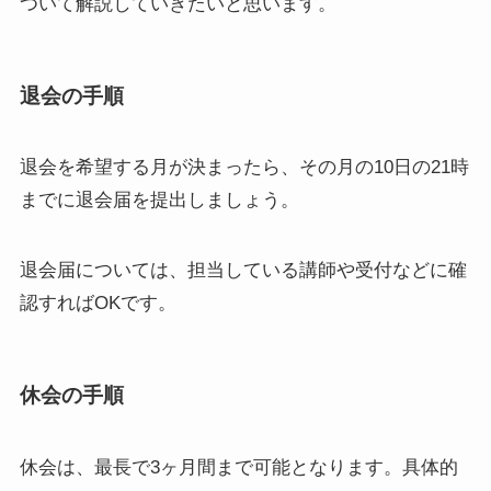
ついて解説していきたいと思います。
退会の手順
退会を希望する月が決まったら、その月の10日の21時
までに退会届を提出しましょう。
退会届については、担当している講師や受付などに確
認すればOKです。
休会の手順
休会は、最長で3ヶ月間まで可能となります。具体的