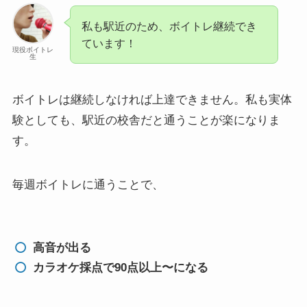
私も駅近のため、ボイトレ継続でき
ています！
現役ボイトレ
生
ボイトレは継続しなければ上達できません。私も実体
験としても、駅近の校舎だと通うことが楽になりま
す。
毎週ボイトレに通うことで、
高音が出る
カラオケ採点で90点以上〜になる