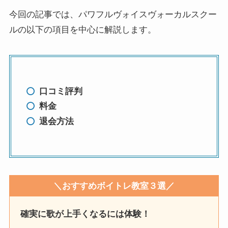
今回の記事では、パワフルヴォイスヴォーカルスクー
ルの以下の項目を中心に解説します。
口コミ評判
料金
退会方法
＼おすすめボイトレ教室３選／
確実に歌が上手くなるには体験！