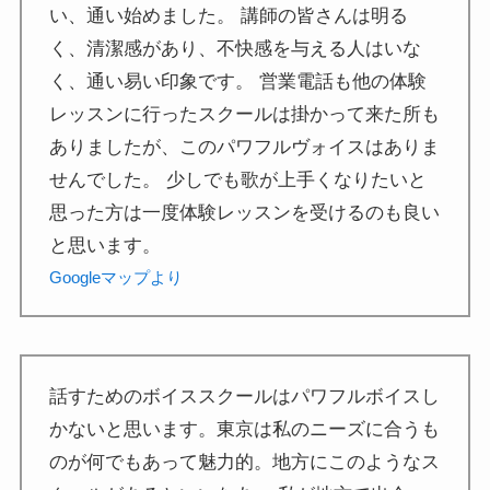
い、通い始めました。 講師の皆さんは明る
く、清潔感があり、不快感を与える人はいな
く、通い易い印象です。 営業電話も他の体験
レッスンに行ったスクールは掛かって来た所も
ありましたが、このパワフルヴォイスはありま
せんでした。 少しでも歌が上手くなりたいと
思った方は一度体験レッスンを受けるのも良い
と思います。
Googleマップより
話すためのボイススクールはパワフルボイスし
かないと思います。東京は私のニーズに合うも
のが何でもあって魅力的。地方にこのようなス