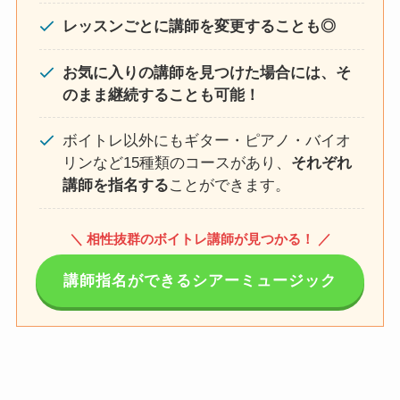
レッスンごとに講師を変更することも◎
お気に入りの講師を見つけた場合には、そ
のまま継続することも可能！
ボイトレ以外にもギター・ピアノ・バイオ
リンなど15種類のコースがあり、
それぞれ
講師を指名する
ことができます。
＼ 相性抜群のボイトレ講師が見つかる！ ／
講師指名ができるシアーミュージック