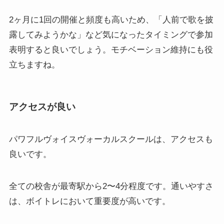
2ヶ月に1回の開催と頻度も高いため、「人前で歌を披
露してみようかな」など気になったタイミングで参加
表明すると良いでしょう。モチベーション維持にも役
立ちますね。
アクセスが良い
パワフルヴォイスヴォーカルスクールは、アクセスも
良いです。
全ての校舎が最寄駅から2〜4分程度です。通いやすさ
は、ボイトレにおいて重要度が高いです。