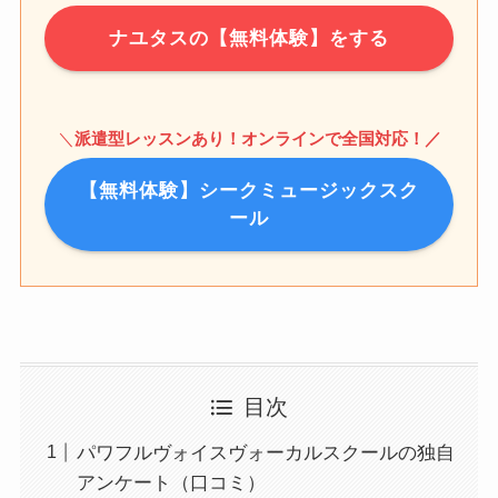
ナユタスの【無料体験】をする
＼
派遣型レッスンあり！オンラインで全国対応！／
【無料体験】シークミュージックスク
ール
目次
パワフルヴォイスヴォーカルスクールの独自
アンケート（口コミ）