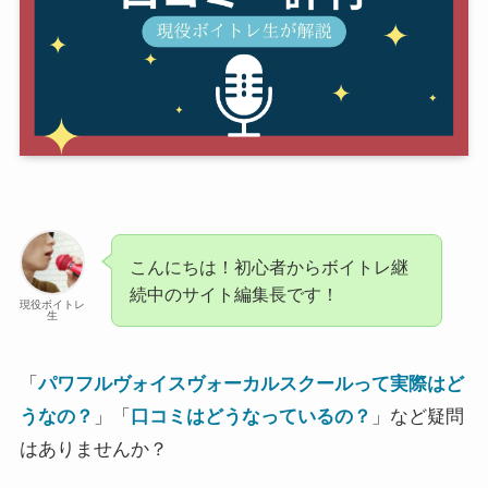
こんにちは！初心者からボイトレ継
続中のサイト編集長です！
現役ボイトレ
生
「
パワフルヴォイスヴォーカルスクールって実際はど
うなの？
」「
口コミはどうなっているの？
」など疑問
はありませんか？