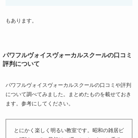
もあります。
パワフルヴォイスヴォーカルスクールの口コミ
評判について
パワフルヴォイスヴォーカルスクールの口コミや評判
について調べてみました。まとめたものを載せておき
ます。参考にしてください。
とにかく楽しく明るい教室です。昭和の雑居ビ