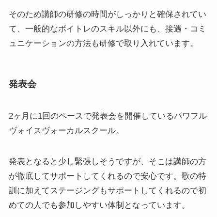
そのため講師の研修の時間がしっかりと確保されてい
て、一般的なボイトレのスキル以外にも、接遇・コミ
ュニケーションの方法も研修で取り入れています。
発表会
2ヶ月に1回のペースで発表会を開催しているパワフル
ヴォイスヴォーカルスクール。
発表となると少し緊張しそうですが、そこは講師の方
が徹底してサポートしてくれるので安心です。歌の特
訓に加えてステージングもサポートしてくれるので初
めての人でも参加しやすい体制となっています。