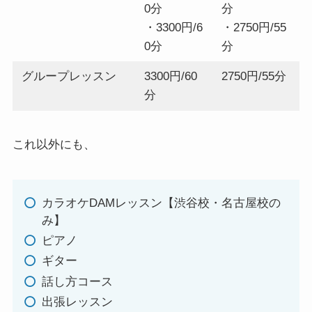
0分
分
・3300円/6
・2750円/55
0分
分
グループレッスン
3300円/60
2750円/55分
分
これ以外にも、
カラオケDAMレッスン【渋谷校・名古屋校の
み】
ピアノ
ギター
話し方コース
出張レッスン