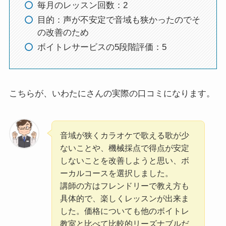
毎月のレッスン回数：2
目的：声が不安定で音域も狭かったのでそ
の改善のため
ボイトレサービスの5段階評価：5
こちらが、いわたにさんの実際の口コミになります。
音域が狭くカラオケで歌える歌が少
ないことや、機械採点で得点が安定
しないことを改善しようと思い、ボ
ーカルコースを選択しました。
講師の方はフレンドリーで教え方も
具体的で、楽しくレッスンが出来ま
した。価格についても他のボイトレ
教室と比べて比較的リーズナブルだ