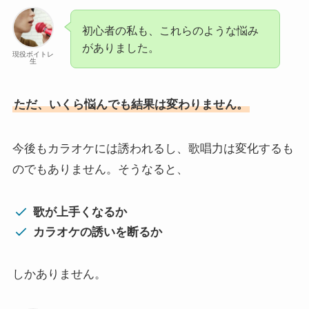
初心者の私も、これらのような悩み
がありました。
現役ボイトレ
生
ただ、いくら悩んでも結果は変わりません。
今後もカラオケには誘われるし、歌唱力は変化するも
のでもありません。そうなると、
歌が上手くなるか
カラオケの誘いを断るか
しかありません。