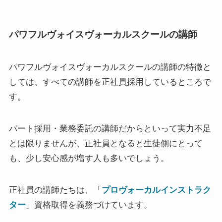
パワフルヴォイスヴォーカルスクールの講師
パワフルヴォイスヴォーカルスクールの講師の特徴と
しては、すべての講師を正社員採用しているところで
す。
パート採用・業務委託の講師だからといって実力不足
とは限りませんが、正社員となると生徒側にとって
も、少し安心感が増す人も多いでしょう。
正社員の講師たちは、「
プロヴォーカルインストラク
ター
」資格取得を義務づけています。