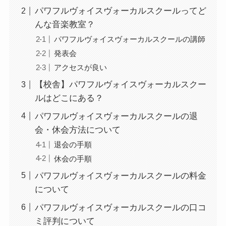
パワフルヴォイスヴォーカルスクールってど
んな音楽教室？
パワフルヴォイスヴォーカルスクールの講師
発表会
アクセスが良い
【校舎】パワフルヴォイスヴォーカルスクー
ルはどこにある？
パワフルヴォイスヴォーカルスクールの退
会・休会方法について
退会の手順
休会の手順
パワフルヴォイスヴォーカルスクールの料金
について
パワフルヴォイスヴォーカルスクールの口コ
ミ評判について