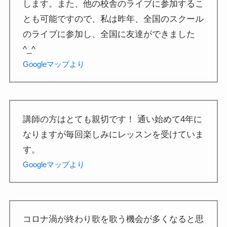
します。また、他の校舎のライブに参加するこ
とも可能ですので、私は昨年、全国のスクール
のライブに参加し、全国に友達ができました
^_^
Googleマップより
講師の方はとても親切です！ 通い始めて4年に
なりますが毎回楽しみにレッスンを受けていま
す。
Googleマップより
コロナ渦が終わり歌を歌う機会が多くなると思