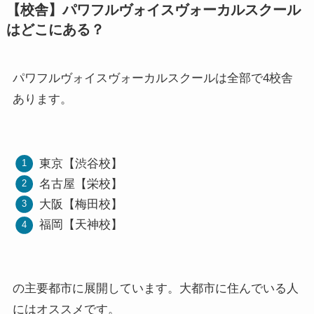
【校舎】パワフルヴォイスヴォーカルスクール
はどこにある？
パワフルヴォイスヴォーカルスクールは全部で4校舎
あります。
東京【渋谷校】
名古屋【栄校】
大阪【梅田校】
福岡【天神校】
の主要都市に展開しています。大都市に住んでいる人
にはオススメです。