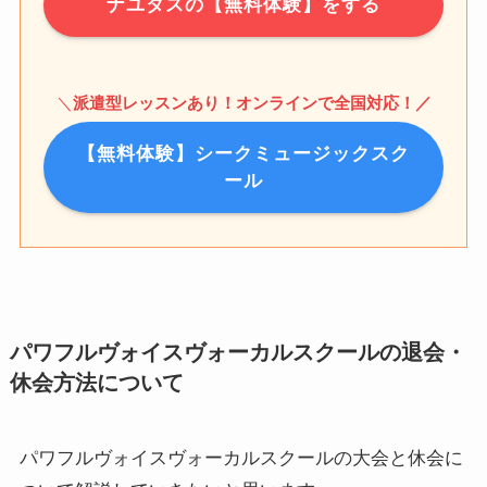
ナユタスの【無料体験】をする
＼
派遣型レッスンあり！オンラインで全国対応！／
【無料体験】シークミュージックスク
ール
パワフルヴォイスヴォーカルスクールの退会・
休会方法について
パワフルヴォイスヴォーカルスクールの大会と休会に