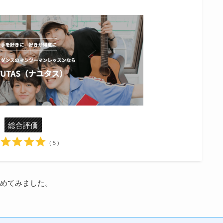
総合評価
( 5 )
めてみました。