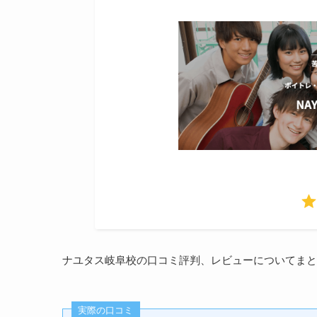
ナユタス岐阜校の口コミ評判、レビューについてまと
実際の口コミ