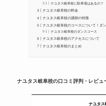
ナユタス岐阜校に駐車場はあるの？
ナユタス岐阜校の料金
ナユタス岐阜校の講師の特徴
ナユタス岐阜校のコースについて！ダ
ナユタス岐阜校のダンスコース
ナユタス岐阜校のアクセスについて
ナユタス岐阜校のまとめ
ナユタス岐阜校の口コミ評判・レビュ
ナユタス