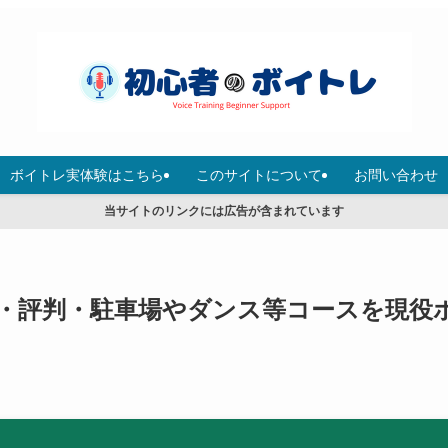
ボイトレ実体験はこちら
このサイトについて
お問い合わせ
当サイトのリンクには広告が含まれています
・評判・駐車場やダンス等コースを現役