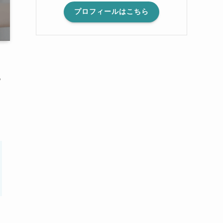
プロフィールはこちら
あ