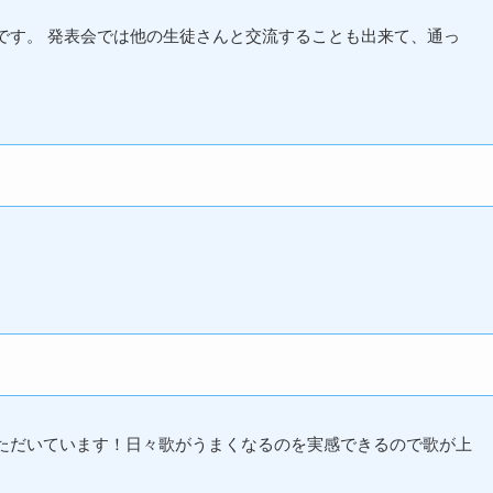
です。 発表会では他の生徒さんと交流することも出来て、通っ
。
ただいています！日々歌がうまくなるのを実感できるので歌が上