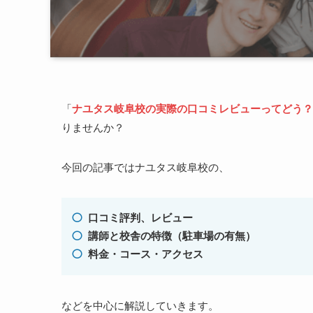
「
ナユタス岐阜校の実際の口コミレビューってどう？
りませんか？
今回の記事ではナユタス岐阜校の、
口コミ評判、レビュー
講師と校舎の特徴（駐車場の有無）
料金・コース・アクセス
などを中心に解説していきます。