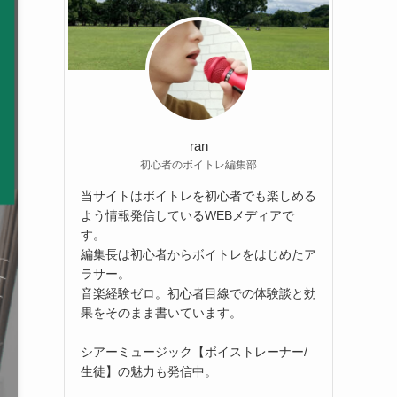
ran
初心者のボイトレ編集部
当サイトはボイトレを初心者でも楽しめる
よう情報発信しているWEBメディアで
す。
編集長は初心者からボイトレをはじめたア
ラサー。
音楽経験ゼロ。初心者目線での体験談と効
果をそのまま書いています。
シアーミュージック【ボイストレーナー/
生徒】の魅力も発信中。